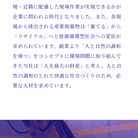
境・近隣に配慮した現場作業が実現できるかが
企業に問われる時代となりました。また、各現
場から排出される産業廃棄物は「棄てる」から
「リサイクル」へと資源循環型社会への変容が
求められています。創業より「人と自然の調和
を保つ」をコンセプトに環境問題に取り組んで
きた当社は「人を最大の財産」と考え、人と自
然の調和のとれた快適な社会づくりのため、必
要な人材を求めています。