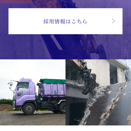
採用情報
はこちら