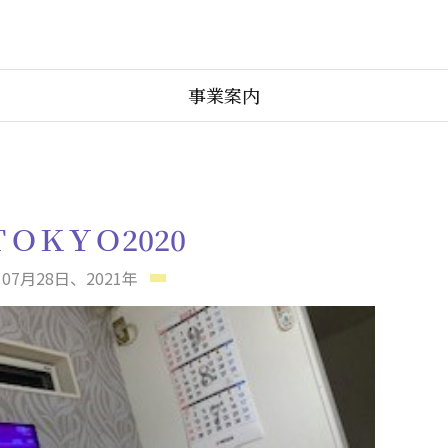
事業案内
ＴＯＫＹＯ2020
07月28日、2021年