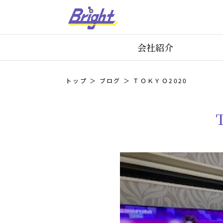
会社紹介
トップ
ブログ
ＴＯＫＹＯ2020