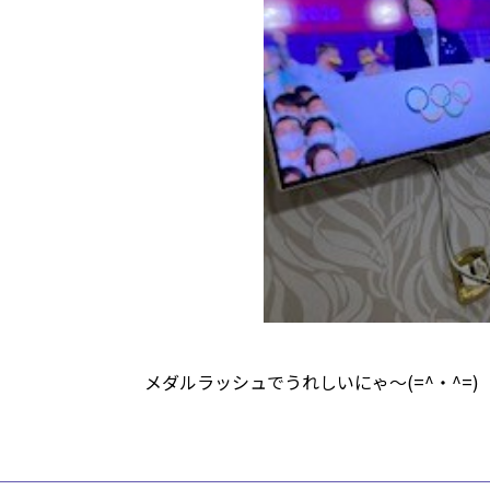
メダルラッシュでうれしいにゃ～(=^・^=)