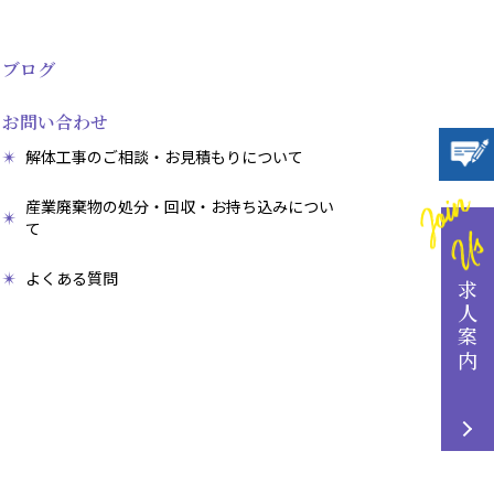
ブログ
お問い合わせ
解体工事のご相談・お見積もりについて
産業廃棄物の処分・回収・お持ち込みについ
て
よくある質問
求人案内