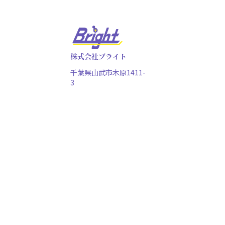
株式会社ブライト
千葉県山武市木原1411-
3