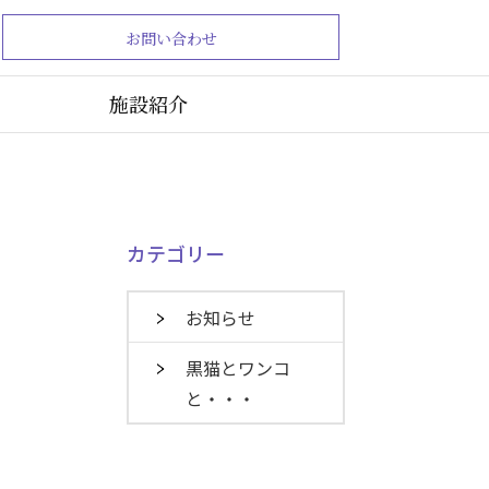
お問い合わせ
施設紹介
カテゴリー
お知らせ
黒猫とワンコ
と・・・