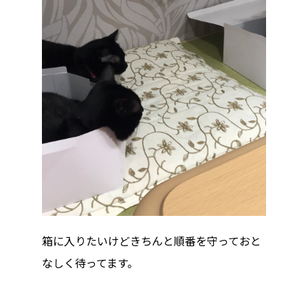
箱に入りたいけどきちんと順番を守っておと
なしく待ってます。