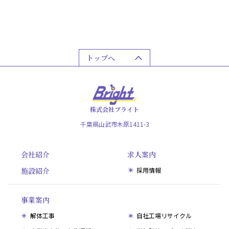
トップへ
株式会社ブライト
千葉県山武市木原1411-3
会社紹介
求人案内
施設紹介
採用情報
事業案内
解体工事
自社工場リサイクル