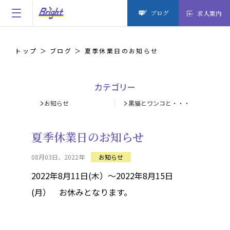
ブログ
求人案内
トップ
ブログ
夏季休業日のお知らせ
カテゴリー
お知らせ
黒猫とワンコと・・・
夏季休業日のお知らせ
08月03日、2022年
お知らせ
2022年8月11日(木）～2022年8月15日
(月） お休みとなります。